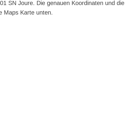
501 SN Joure. Die genauen Koordinaten und die
le Maps Karte unten.