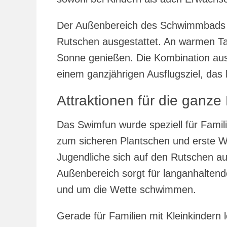
Der Außenbereich des Schwimmbads i
Rutschen ausgestattet. An warmen Ta
Sonne genießen. Die Kombination aus
einem ganzjährigen Ausflugsziel, das 
Attraktionen für die ganze 
Das Swimfun wurde speziell für Famili
zum sicheren Plantschen und erste W
Jugendliche sich auf den Rutschen a
Außenbereich sorgt für langanhaltende
und um die Wette schwimmen.
Gerade für Familien mit Kleinkindern 