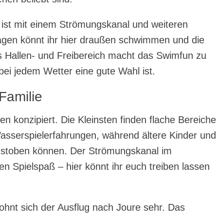
st mit einem Strömungskanal und weiteren
gen könnt ihr hier draußen schwimmen und die
 Hallen- und Freibereich macht das Swimfun zu
bei jedem Wetter eine gute Wahl ist.
Familie
en konzipiert. Die Kleinsten finden flache Bereiche
asserspielerfahrungen, während ältere Kinder und
ustoben können. Der Strömungskanal im
n Spielspaß – hier könnt ihr euch treiben lassen
lohnt sich der Ausflug nach Joure sehr. Das