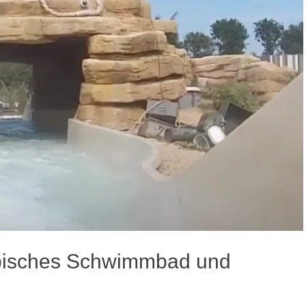
opisches Schwimmbad und