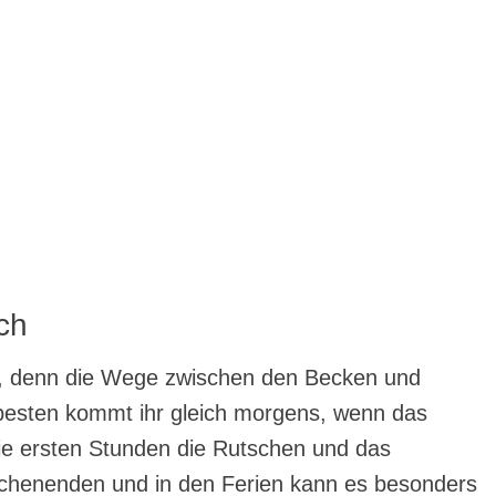
ch
t, denn die Wege zwischen den Becken und
besten kommt ihr gleich morgens, wenn das
ie ersten Stunden die Rutschen und das
Wochenenden und in den Ferien kann es besonders