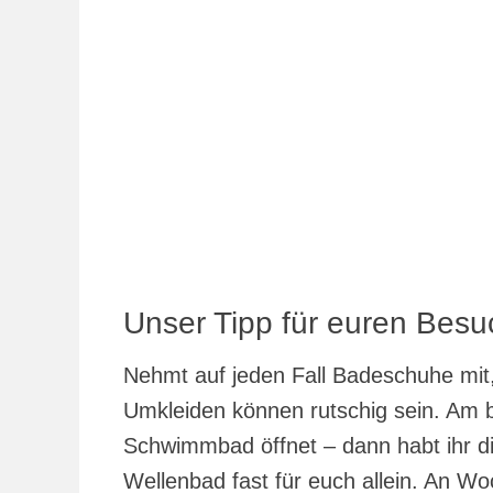
Unser Tipp für euren Besu
Nehmt auf jeden Fall Badeschuhe mi
Umkleiden können rutschig sein. Am 
Schwimmbad öffnet – dann habt ihr d
Wellenbad fast für euch allein. An 