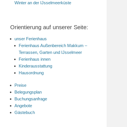
Winter an der IJsselmeerküste
Orientierung auf unserer Seite:
unser Ferienhaus
Ferienhaus Außenbereich Makkum –
Terrassen, Garten und IJsselmeer
Ferienhaus innen
Kinderausstattung
Hausordnung
Preise
Belegungsplan
Buchungsanfrage
Angebote
Gästebuch