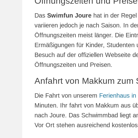
Öffnungszeiten und Preise
Das
Swimfun Joure
hat in der Regel
variieren jedoch je nach Saison. In 
Öffnungszeiten meist länger. Die Eintri
Ermäßigungen für Kinder, Studenten 
Besuch auf der offiziellen Webseite 
Öffnungszeiten und Preisen.
Anfahrt von Makkum zum 
Die Fahrt von unserem
Ferienhaus i
Minuten. Ihr fahrt von Makkum aus ü
nach Joure. Das Schwimmbad liegt am 
Vor Ort stehen ausreichend kostenlos