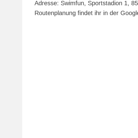
Adresse: Swimfun, Sportstadion 1, 8
Routenplanung findet ihr in der Goog