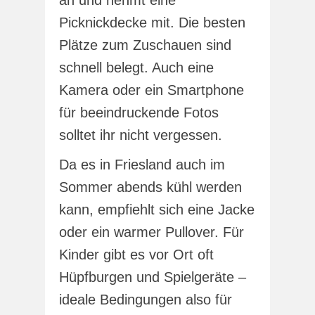
Picknickdecke mit. Die besten
Plätze zum Zuschauen sind
schnell belegt. Auch eine
Kamera oder ein Smartphone
für beeindruckende Fotos
solltet ihr nicht vergessen.
Da es in Friesland auch im
Sommer abends kühl werden
kann, empfiehlt sich eine Jacke
oder ein warmer Pullover. Für
Kinder gibt es vor Ort oft
Hüpfburgen und Spielgeräte –
ideale Bedingungen also für