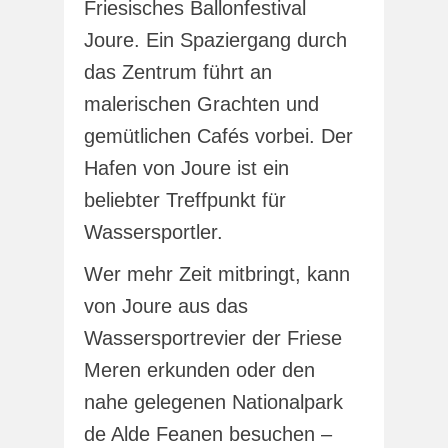
Friesisches Ballonfestival
Joure. Ein Spaziergang durch
das Zentrum führt an
malerischen Grachten und
gemütlichen Cafés vorbei. Der
Hafen von Joure ist ein
beliebter Treffpunkt für
Wassersportler.
Wer mehr Zeit mitbringt, kann
von Joure aus das
Wassersportrevier der Friese
Meren erkunden oder den
nahe gelegenen Nationalpark
de Alde Feanen besuchen –