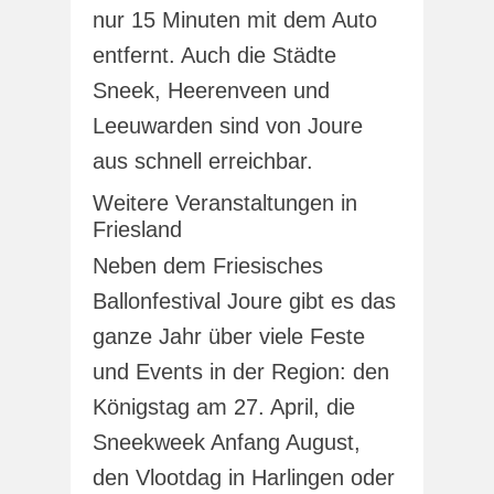
nur 15 Minuten mit dem Auto
entfernt. Auch die Städte
Sneek, Heerenveen und
Leeuwarden sind von Joure
aus schnell erreichbar.
Weitere Veranstaltungen in
Friesland
Neben dem Friesisches
Ballonfestival Joure gibt es das
ganze Jahr über viele Feste
und Events in der Region: den
Königstag am 27. April, die
Sneekweek Anfang August,
den Vlootdag in Harlingen oder