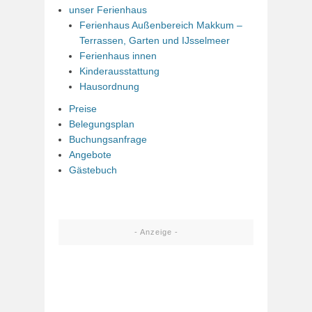
unser Ferienhaus
Ferienhaus Außenbereich Makkum –
Terrassen, Garten und IJsselmeer
Ferienhaus innen
Kinderausstattung
Hausordnung
Preise
Belegungsplan
Buchungsanfrage
Angebote
Gästebuch
- Anzeige -