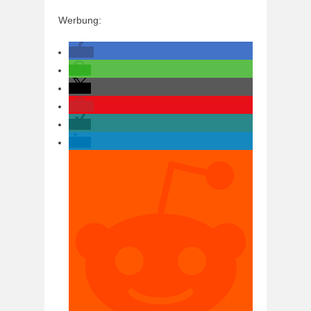
Werbung: