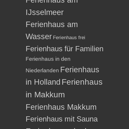
IJsselmeer
Ferienhaus am
Wasser
Ferienhaus frei
Ferienhaus für Familien
Ferienhaus in den
Ferienhaus
Niederlanden
in Holland
Ferienhaus
in Makkum
Ferienhaus Makkum
Ferienhaus mit Sauna