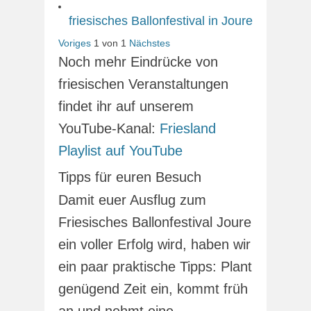
friesisches Ballonfestival in Joure
Voriges
1
von
1
Nächstes
Noch mehr Eindrücke von
friesischen Veranstaltungen
findet ihr auf unserem
YouTube-Kanal:
Friesland
Playlist auf YouTube
Tipps für euren Besuch
Damit euer Ausflug zum
Friesisches Ballonfestival Joure
ein voller Erfolg wird, haben wir
ein paar praktische Tipps: Plant
genügend Zeit ein, kommt früh
an und nehmt eine