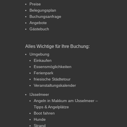
Preise
Belegungsplan
Buchungsanfrage
Angebote
Gästebuch
Alles Wichtige für Ihre Buchung:
Umgebung
Einkaufen
Essensmöglichkeiten
Ferienpark
friesische Städtetour
Veranstaltungskalender
IJsselmeer
Angeln in Makkum am IJsselmeer –
Tipps & Angelplätze
Boot fahren
Hunde
Strand