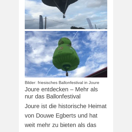
Bilder: friesisches Ballonfestival in Joure
Joure entdecken – Mehr als
nur das Ballonfestival
Joure ist die historische Heimat
von Douwe Egberts und hat
weit mehr zu bieten als das