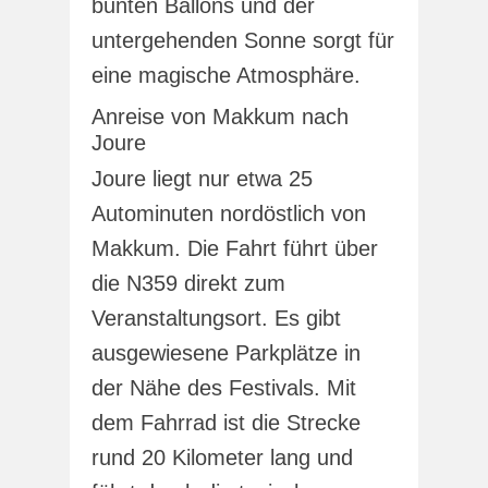
bunten Ballons und der
untergehenden Sonne sorgt für
eine magische Atmosphäre.
Anreise von Makkum nach
Joure
Joure liegt nur etwa 25
Autominuten nordöstlich von
Makkum. Die Fahrt führt über
die N359 direkt zum
Veranstaltungsort. Es gibt
ausgewiesene Parkplätze in
der Nähe des Festivals. Mit
dem Fahrrad ist die Strecke
rund 20 Kilometer lang und