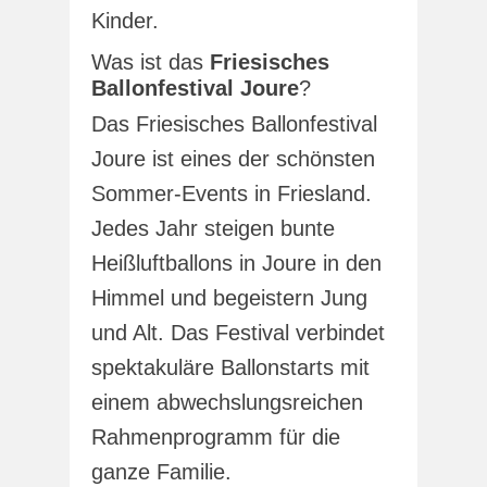
Kinder.
Was ist das
Friesisches
Ballonfestival Joure
?
Das Friesisches Ballonfestival
Joure ist eines der schönsten
Sommer-Events in Friesland.
Jedes Jahr steigen bunte
Heißluftballons in Joure in den
Himmel und begeistern Jung
und Alt. Das Festival verbindet
spektakuläre Ballonstarts mit
einem abwechslungsreichen
Rahmenprogramm für die
ganze Familie.