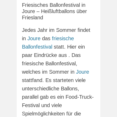
Friesisches Ballonfestival in
Joure – Heißluftballons über
Friesland
Jedes Jahr im Sommer findet
in
Joure
das
friesische
Ballonfestival
statt. Hier ein
paar Eindrücke aus . Das
friesische Ballonfestival,
welches im Sommer in
Joure
stattfand. Es starteten viele
unterschiedliche Ballons,
parallel gab es ein Food-Truck-
Festival und viele
Spielmöglichkeiten für die