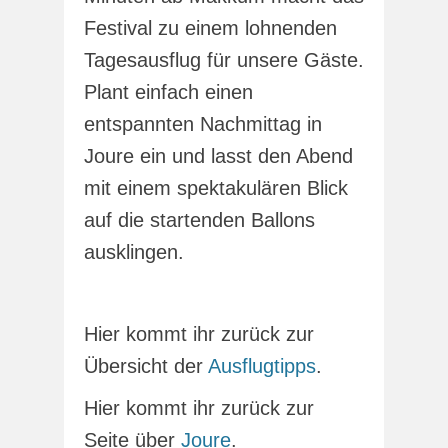
Festival zu einem lohnenden
Tagesausflug für unsere Gäste.
Plant einfach einen
entspannten Nachmittag in
Joure ein und lasst den Abend
mit einem spektakulären Blick
auf die startenden Ballons
ausklingen.
Hier kommt ihr zurück zur
Übersicht der
Ausflugtipps
.
Hier kommt ihr zurück zur
Seite über
Joure
.