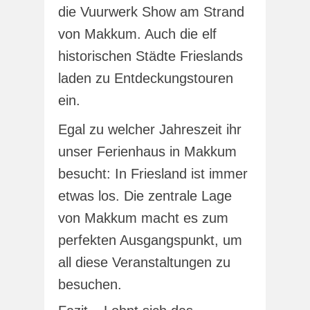
die Vuurwerk Show am Strand
von Makkum. Auch die elf
historischen Städte Frieslands
laden zu Entdeckungstouren
ein.
Egal zu welcher Jahreszeit ihr
unser Ferienhaus in Makkum
besucht: In Friesland ist immer
etwas los. Die zentrale Lage
von Makkum macht es zum
perfekten Ausgangspunkt, um
all diese Veranstaltungen zu
besuchen.