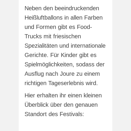
Neben den beeindruckenden
Heißluftballons in allen Farben
und Formen gibt es Food-
Trucks mit friesischen
Spezialitäten und internationale
Gerichte. Für Kinder gibt es
Spielmöglichkeiten, sodass der
Ausflug nach Joure zu einem
richtigen Tageserlebnis wird.
Hier erhalten ihr einen kleinen
Überblick über den genauen
Standort des Festivals: