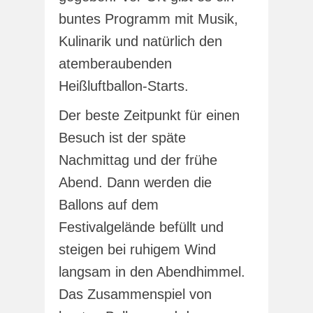
buntes Programm mit Musik,
Kulinarik und natürlich den
atemberaubenden
Heißluftballon-Starts.
Der beste Zeitpunkt für einen
Besuch ist der späte
Nachmittag und der frühe
Abend. Dann werden die
Ballons auf dem
Festivalgelände befüllt und
steigen bei ruhigem Wind
langsam in den Abendhimmel.
Das Zusammenspiel von