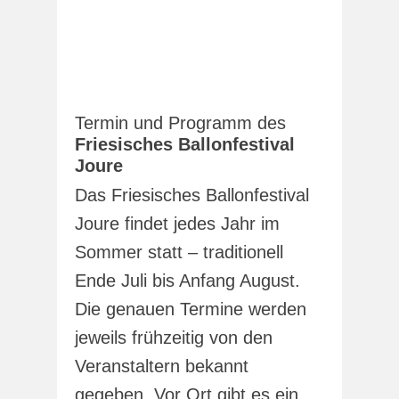
Termin und Programm des
Friesisches Ballonfestival
Joure
Das Friesisches Ballonfestival
Joure findet jedes Jahr im
Sommer statt – traditionell
Ende Juli bis Anfang August.
Die genauen Termine werden
jeweils frühzeitig von den
Veranstaltern bekannt
gegeben. Vor Ort gibt es ein