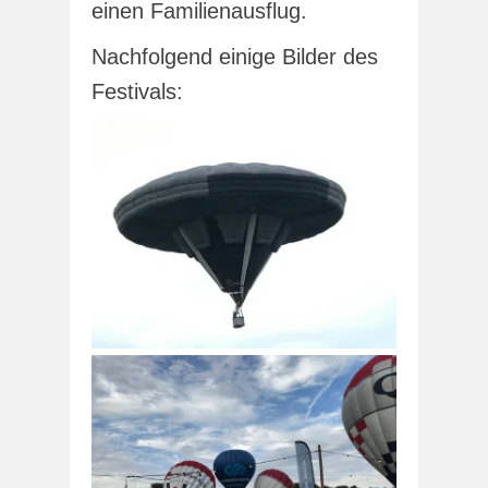
einen Familienausflug.
Nachfolgend einige Bilder des
Festivals: