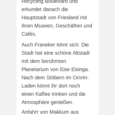
Recycling Boulevard und
erkundet danach die
Hauptstadt von Friesland mit
ihren Museen, Geschäften und
Cafés.
Auch Franeker lohnt sich: Die
Stadt hat eine schöne Altstadt
mit dem berühmten
Planetarium von Eise Eisinga.
Nach dem Stöbern im Omrin-
Laden könnt ihr dort noch
einen Kaffee trinken und die
Atmosphäre genießen.
Anfahrt von Makkum aus