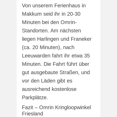
Von unserem Ferienhaus in
Makkum seid ihr in 20-30
Minuten bei den Omrin-
Standorten. Am nächsten
liegen Harlingen und Franeker
(ca. 20 Minuten), nach
Leeuwarden fahrt ihr etwa 35
Minuten. Die Fahrt führt über
gut ausgebaute Straßen, und
vor den Läden gibt es
ausreichend kostenlose
Parkplätze.
Fazit – Omrin Kringloopwinkel
Friesland