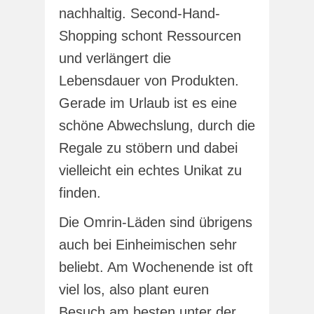
nachhaltig. Second-Hand-
Shopping schont Ressourcen
und verlängert die
Lebensdauer von Produkten.
Gerade im Urlaub ist es eine
schöne Abwechslung, durch die
Regale zu stöbern und dabei
vielleicht ein echtes Unikat zu
finden.
Die Omrin-Läden sind übrigens
auch bei Einheimischen sehr
beliebt. Am Wochenende ist oft
viel los, also plant euren
Besuch am besten unter der