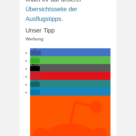
Übersichtsseite der
Ausflugstipps
.
Unser Tipp
Werbung: