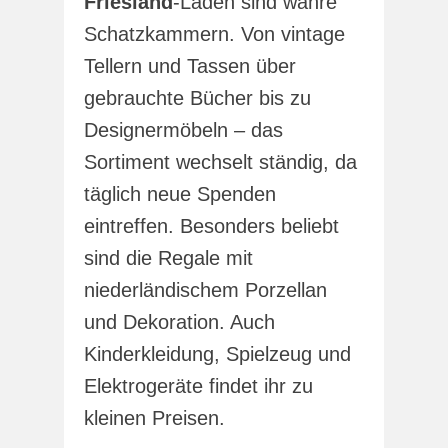
Friesland
-Läden sind wahre
Schatzkammern. Von vintage
Tellern und Tassen über
gebrauchte Bücher bis zu
Designermöbeln – das
Sortiment wechselt ständig, da
täglich neue Spenden
eintreffen. Besonders beliebt
sind die Regale mit
niederländischem Porzellan
und Dekoration. Auch
Kinderkleidung, Spielzeug und
Elektrogeräte findet ihr zu
kleinen Preisen.