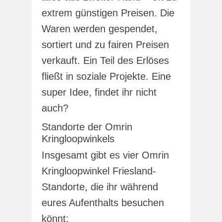
extrem günstigen Preisen. Die
Waren werden gespendet,
sortiert und zu fairen Preisen
verkauft. Ein Teil des Erlöses
fließt in soziale Projekte. Eine
super Idee, findet ihr nicht
auch?
Standorte der Omrin
Kringloopwinkels
Insgesamt gibt es vier Omrin
Kringloopwinkel Friesland-
Standorte, die ihr während
eures Aufenthalts besuchen
könnt: