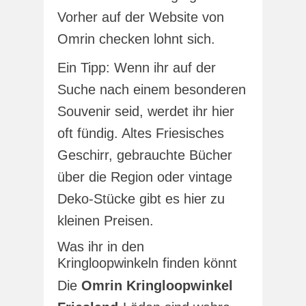
Vorher auf der Website von
Omrin checken lohnt sich.
Ein Tipp: Wenn ihr auf der
Suche nach einem besonderen
Souvenir seid, werdet ihr hier
oft fündig. Altes Friesisches
Geschirr, gebrauchte Bücher
über die Region oder vintage
Deko-Stücke gibt es hier zu
kleinen Preisen.
Was ihr in den
Kringloopwinkeln finden könnt
Die
Omrin Kringloopwinkel