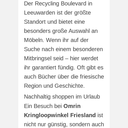
Der Recycling Boulevard in
Leeuwarden ist der größte
Standort und bietet eine
besonders große Auswahl an
Möbeln. Wenn ihr auf der
Suche nach einem besonderen
Mitbringsel seid – hier werdet
ihr garantiert fündig. Oft gibt es
auch Bücher über die friesische
Region und Geschichte.
Nachhaltig shoppen im Urlaub
Ein Besuch bei
Omrin
Kringloopwinkel Friesland
ist
nicht nur günstig, sondern auch