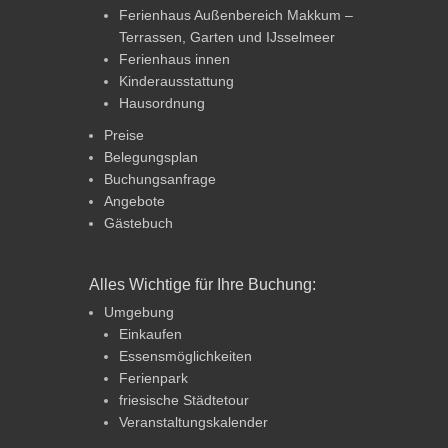
Ferienhaus Außenbereich Makkum –
Terrassen, Garten und IJsselmeer
Ferienhaus innen
Kinderausstattung
Hausordnung
Preise
Belegungsplan
Buchungsanfrage
Angebote
Gästebuch
Alles Wichtige für Ihre Buchung:
Umgebung
Einkaufen
Essensmöglichkeiten
Ferienpark
friesische Städtetour
Veranstaltungskalender