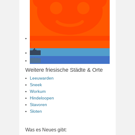
Weitere friesische Städte & Orte
Leeuwarden
Sneek
Workum
Hindeloopen
Stavoren
Sloten
Was es Neues gibt: