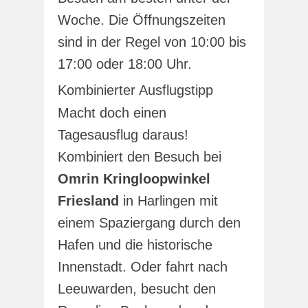
Woche. Die Öffnungszeiten
sind in der Regel von 10:00 bis
17:00 oder 18:00 Uhr.
Kombinierter Ausflugstipp
Macht doch einen
Tagesausflug daraus!
Kombiniert den Besuch bei
Omrin Kringloopwinkel
Friesland
in Harlingen mit
einem Spaziergang durch den
Hafen und die historische
Innenstadt. Oder fahrt nach
Leeuwarden, besucht den