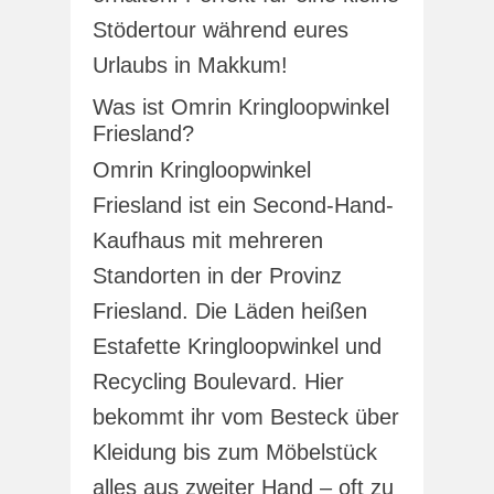
Stödertour während eures
Urlaubs in Makkum!
Was ist Omrin Kringloopwinkel
Friesland?
Omrin Kringloopwinkel
Friesland ist ein Second-Hand-
Kaufhaus mit mehreren
Standorten in der Provinz
Friesland. Die Läden heißen
Estafette Kringloopwinkel und
Recycling Boulevard. Hier
bekommt ihr vom Besteck über
Kleidung bis zum Möbelstück
alles aus zweiter Hand – oft zu