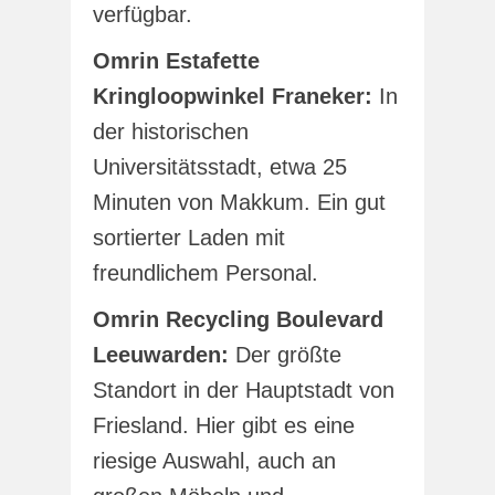
verfügbar.
Omrin Estafette
Kringloopwinkel Franeker:
In
der historischen
Universitätsstadt, etwa 25
Minuten von Makkum. Ein gut
sortierter Laden mit
freundlichem Personal.
Omrin Recycling Boulevard
Leeuwarden:
Der größte
Standort in der Hauptstadt von
Friesland. Hier gibt es eine
riesige Auswahl, auch an