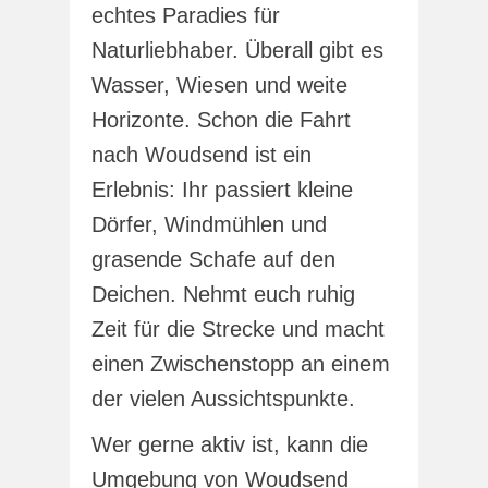
echtes Paradies für
Naturliebhaber. Überall gibt es
Wasser, Wiesen und weite
Horizonte. Schon die Fahrt
nach Woudsend ist ein
Erlebnis: Ihr passiert kleine
Dörfer, Windmühlen und
grasende Schafe auf den
Deichen. Nehmt euch ruhig
Zeit für die Strecke und macht
einen Zwischenstopp an einem
der vielen Aussichtspunkte.
Wer gerne aktiv ist, kann die
Umgebung von Woudsend