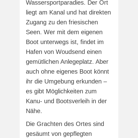
Wassersportparadies. Der Ort
liegt am Kanal und hat direkten
Zugang zu den friesischen
Seen. Wer mit dem eigenen
Boot unterwegs ist, findet im
Hafen von Woudsend einen
gemütlichen Anlegeplatz. Aber
auch ohne eigenes Boot könnt
ihr die Umgebung erkunden –
es gibt Möglichkeiten zum
Kanu- und Bootsverleih in der
Nähe.
Die Grachten des Ortes sind
gesäumt von gepflegten