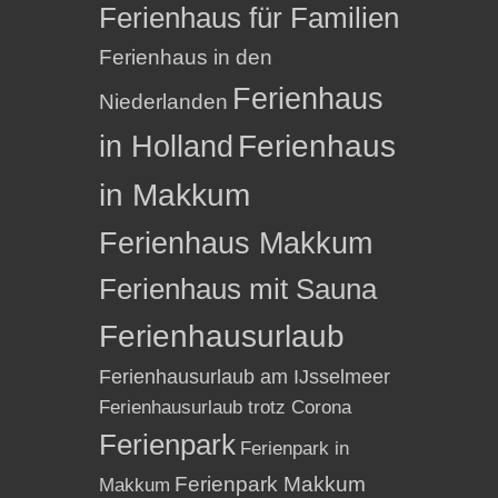
Ferienhaus für Familien
Ferienhaus in den
Ferienhaus
Niederlanden
in Holland
Ferienhaus
in Makkum
Ferienhaus Makkum
Ferienhaus mit Sauna
Ferienhausurlaub
Ferienhausurlaub am IJsselmeer
Ferienhausurlaub trotz Corona
Ferienpark
Ferienpark in
Ferienpark Makkum
Makkum