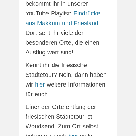
bekommt ihr in unserer
YouTube-Playlist:
Eindrücke
aus Makkum und Friesland
.
Dort seht ihr viele der
besonderen Orte, die einen
Ausflug wert sind!
Kennt ihr die friesische
Städtetour? Nein, dann haben
wir
hier
weitere Informationen
für euch.
Einer der Orte entlang der
friesischen Städtetour ist
Woudsend. Zum Ort selbst