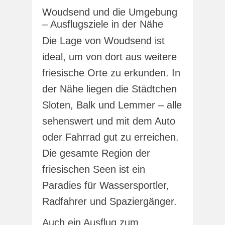
Woudsend und die Umgebung
– Ausflugsziele in der Nähe
Die Lage von Woudsend ist
ideal, um von dort aus weitere
friesische Orte zu erkunden. In
der Nähe liegen die Städtchen
Sloten, Balk und Lemmer – alle
sehenswert und mit dem Auto
oder Fahrrad gut zu erreichen.
Die gesamte Region der
friesischen Seen ist ein
Paradies für Wassersportler,
Radfahrer und Spaziergänger.
Auch ein Ausflug zum