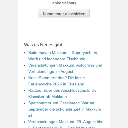
abbestellbar)
Was es Neues gibt:
Buitenhaven Makkum – Superyachten,
Werft und legendäre Fischbude
Veranstaltungen Makkum: Autocross und
Verhalenbingo im August
Noch Sommerferien? Die letzte
Ferienwoche 2026 in Friesland
Radtour über den Abschlussdeich: Der
Klassiker ab Makkum
Spätsommer am IJsselmeer: Warum
September die schönste Zeit in Makkum
ist
Veranstaltungen Makkum: 29. August bis