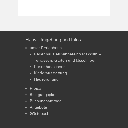
Haus, Umgebung und Infos:
unser Ferienhaus
Ferienhaus Außenbereich Makkum –
Terrassen, Garten und IJsselmeer
Ferienhaus innen
Kinderausstattung
Hausordnung
Preise
Belegungsplan
Buchungsanfrage
Angebote
Gästebuch