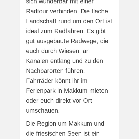
sich wunderbar mit einer
Radtour verbinden. Die flache
Landschaft rund um den Ort ist
ideal zum Radfahren. Es gibt
gut ausgebaute Radwege, die
euch durch Wiesen, an
Kanälen entlang und zu den
Nachbarorten führen.
Fahrräder könnt ihr im
Ferienpark in Makkum mieten
oder euch direkt vor Ort
umschauen.
Die Region um Makkum und
die friesischen Seen ist ein