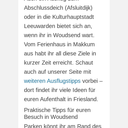
Abschlussdeich (Afsluitdijk)
oder in die Kulturhauptstadt
Leeuwarden bietet sich an,
wenn ihr in Woudsend wart.
Vom Ferienhaus in Makkum
aus habt ihr all diese Ziele in
kurzer Zeit erreicht. Schaut
auch auf unserer Seite mit
weiteren Ausflugstipps
vorbei –
dort findet ihr viele Ideen für
euren Aufenthalt in Friesland.
Praktische Tipps für euren
Besuch in Woudsend
Parken könnt ihr am Rand des