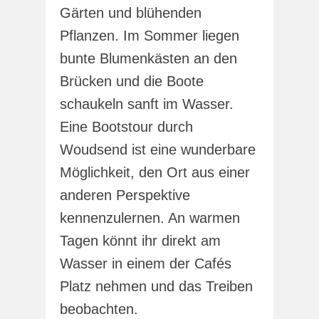
Gärten und blühenden
Pflanzen. Im Sommer liegen
bunte Blumenkästen an den
Brücken und die Boote
schaukeln sanft im Wasser.
Eine Bootstour durch
Woudsend ist eine wunderbare
Möglichkeit, den Ort aus einer
anderen Perspektive
kennenzulernen. An warmen
Tagen könnt ihr direkt am
Wasser in einem der Cafés
Platz nehmen und das Treiben
beobachten.