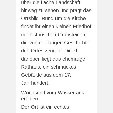
über die flache Landschaft
hinweg zu sehen und prägt das
Ortsbild. Rund um die Kirche
findet ihr einen kleinen Friedhof
mit historischen Grabsteinen,
die von der langen Geschichte
des Ortes zeugen. Direkt
daneben liegt das ehemalige
Rathaus, ein schmuckes
Gebäude aus dem 17.
Jahrhundert.
Woudsend vom Wasser aus
erleben
Der Ort ist ein echtes