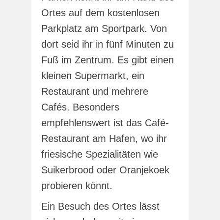
Ortes auf dem kostenlosen
Parkplatz am Sportpark. Von
dort seid ihr in fünf Minuten zu
Fuß im Zentrum. Es gibt einen
kleinen Supermarkt, ein
Restaurant und mehrere
Cafés. Besonders
empfehlenswert ist das Café-
Restaurant am Hafen, wo ihr
friesische Spezialitäten wie
Suikerbrood oder Oranjekoek
probieren könnt.
Ein Besuch des Ortes lässt