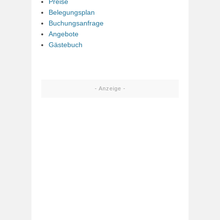
Preise
Belegungsplan
Buchungsanfrage
Angebote
Gästebuch
- Anzeige -