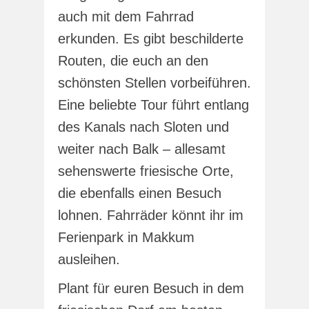
auch mit dem Fahrrad
erkunden. Es gibt beschilderte
Routen, die euch an den
schönsten Stellen vorbeiführen.
Eine beliebte Tour führt entlang
des Kanals nach Sloten und
weiter nach Balk – allesamt
sehenswerte friesische Orte,
die ebenfalls einen Besuch
lohnen. Fahrräder könnt ihr im
Ferienpark in Makkum
ausleihen.
Plant für euren Besuch in dem