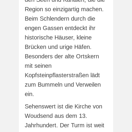
Region so einzigartig machen.
Beim Schlendern durch die
engen Gassen entdeckt ihr
historische Häuser, kleine
Brücken und urige Häfen.
Besonders der alte Ortskern
mit seinen
Kopfsteinpflasterstraßen lädt
zum Bummeln und Verweilen
ein.
Sehenswert ist die Kirche von
Woudsend aus dem 13.
Jahrhundert. Der Turm ist weit