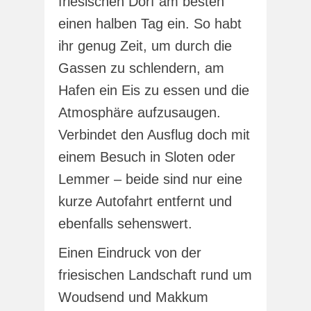
friesischen Dorf am besten
einen halben Tag ein. So habt
ihr genug Zeit, um durch die
Gassen zu schlendern, am
Hafen ein Eis zu essen und die
Atmosphäre aufzusaugen.
Verbindet den Ausflug doch mit
einem Besuch in Sloten oder
Lemmer – beide sind nur eine
kurze Autofahrt entfernt und
ebenfalls sehenswert.
Einen Eindruck von der
friesischen Landschaft rund um
Woudsend und Makkum