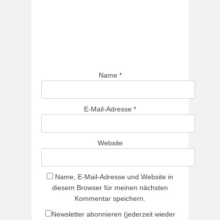
Name
*
E-Mail-Adresse
*
Website
Name, E-Mail-Adresse und Website in
diesem Browser für meinen nächsten
Kommentar speichern.
Newsletter abonnieren (jederzeit wieder