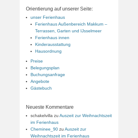
Orientierung auf unserer Seite:
unser Ferienhaus
Ferienhaus Außenbereich Makkum –
Terrassen, Garten und IJsselmeer
Ferienhaus innen
Kinderausstattung
Hausordnung
Preise
Belegungsplan
Buchungsanfrage
Angebote
Gästebuch
Neueste Kommentare
schakelvilla
zu
Auszeit zur Weihnachtszeit
im Ferienhaus
Cheminee_90
zu
Auszeit zur
Weihnachtszeit im Ferienhaus