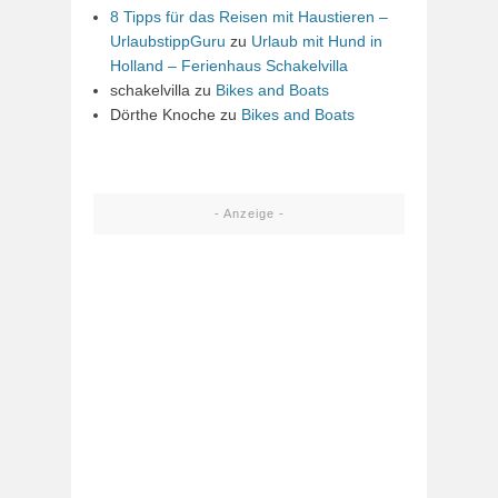
8 Tipps für das Reisen mit Haustieren –
UrlaubstippGuru
zu
Urlaub mit Hund in
Holland – Ferienhaus Schakelvilla
schakelvilla
zu
Bikes and Boats
Dörthe Knoche
zu
Bikes and Boats
- Anzeige -