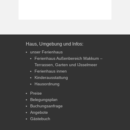
Haus, Umgebung und Infos:
unser Ferienhaus
Ferienhaus Außenbereich Makkum –
Terrassen, Garten und IJsselmeer
Ferienhaus innen
Kinderausstattung
Hausordnung
Preise
Belegungsplan
Buchungsanfrage
Angebote
Gästebuch