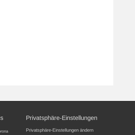
is
Privatsphäre-Einstellungen
Privatsphäre-Einstellungen ändern
rona