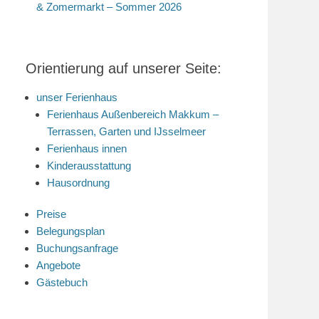
& Zomermarkt – Sommer 2026
Orientierung auf unserer Seite:
unser Ferienhaus
Ferienhaus Außenbereich Makkum –
Terrassen, Garten und IJsselmeer
Ferienhaus innen
Kinderausstattung
Hausordnung
Preise
Belegungsplan
Buchungsanfrage
Angebote
Gästebuch