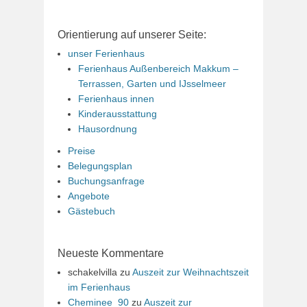
Orientierung auf unserer Seite:
unser Ferienhaus
Ferienhaus Außenbereich Makkum –
Terrassen, Garten und IJsselmeer
Ferienhaus innen
Kinderausstattung
Hausordnung
Preise
Belegungsplan
Buchungsanfrage
Angebote
Gästebuch
Neueste Kommentare
schakelvilla
zu
Auszeit zur Weihnachtszeit
im Ferienhaus
Cheminee_90
zu
Auszeit zur