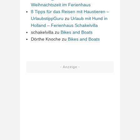
Weihnachtszeit im Ferienhaus
8 Tipps für das Reisen mit Haustieren –
UrlaubstippGuru
zu
Urlaub mit Hund in
Holland – Ferienhaus Schakelvilla
schakelvilla
zu
Bikes and Boats
Dörthe Knoche
zu
Bikes and Boats
- Anzeige -