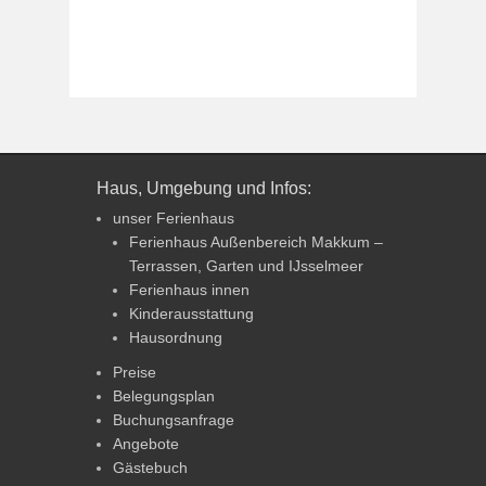
Haus, Umgebung und Infos:
unser Ferienhaus
Ferienhaus Außenbereich Makkum –
Terrassen, Garten und IJsselmeer
Ferienhaus innen
Kinderausstattung
Hausordnung
Preise
Belegungsplan
Buchungsanfrage
Angebote
Gästebuch