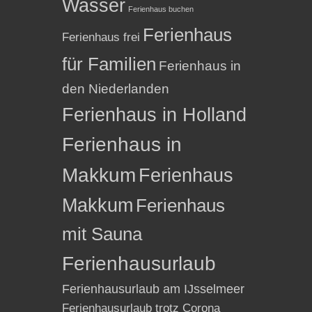
Wasser
Ferienhaus buchen
Ferienhaus
Ferienhaus frei
für Familien
Ferienhaus in
den Niederlanden
Ferienhaus in Holland
Ferienhaus in
Makkum
Ferienhaus
Makkum
Ferienhaus
mit Sauna
Ferienhausurlaub
Ferienhausurlaub am IJsselmeer
Ferienhausurlaub trotz Corona