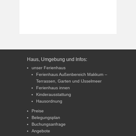
Haus, Umgebung und Infos:
unser Ferienhaus
Ferienhaus Außenbereich Makkum –
Terrassen, Garten und IJsselmeer
Ferienhaus innen
Kinderausstattung
Hausordnung
Preise
Belegungsplan
Buchungsanfrage
Angebote