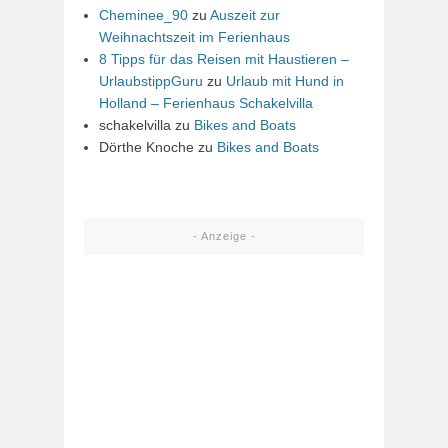
Cheminee_90
zu
Auszeit zur
Weihnachtszeit im Ferienhaus
8 Tipps für das Reisen mit Haustieren –
UrlaubstippGuru
zu
Urlaub mit Hund in
Holland – Ferienhaus Schakelvilla
schakelvilla
zu
Bikes and Boats
Dörthe Knoche
zu
Bikes and Boats
- Anzeige -