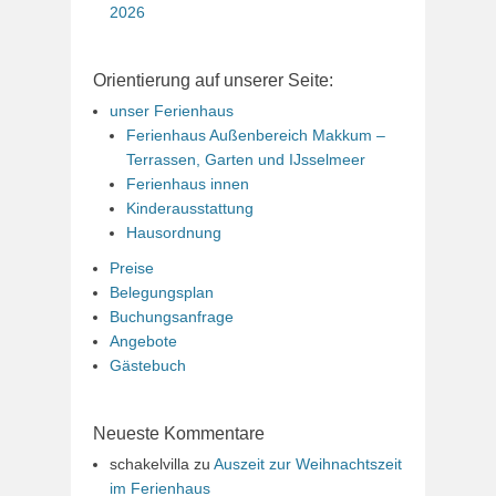
2026
Orientierung auf unserer Seite:
unser Ferienhaus
Ferienhaus Außenbereich Makkum –
Terrassen, Garten und IJsselmeer
Ferienhaus innen
Kinderausstattung
Hausordnung
Preise
Belegungsplan
Buchungsanfrage
Angebote
Gästebuch
Neueste Kommentare
schakelvilla
zu
Auszeit zur Weihnachtszeit
im Ferienhaus