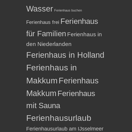
Wasser
Ferienhaus buchen
Ferienhaus
Ferienhaus frei
für Familien
Ferienhaus in
den Niederlanden
Ferienhaus in Holland
Ferienhaus in
Makkum
Ferienhaus
Makkum
Ferienhaus
mit Sauna
Ferienhausurlaub
Ferienhausurlaub am IJsselmeer