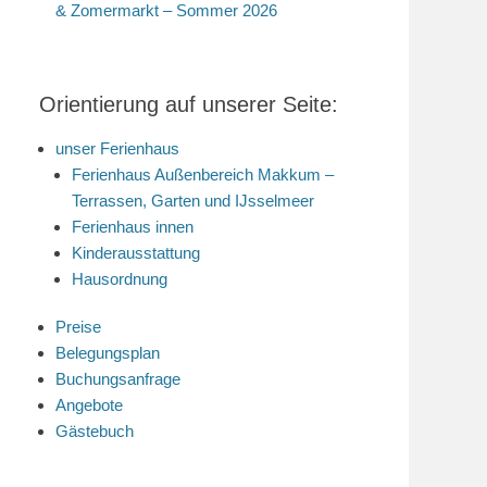
& Zomermarkt – Sommer 2026
Orientierung auf unserer Seite:
unser Ferienhaus
Ferienhaus Außenbereich Makkum –
Terrassen, Garten und IJsselmeer
Ferienhaus innen
Kinderausstattung
Hausordnung
Preise
Belegungsplan
Buchungsanfrage
Angebote
Gästebuch