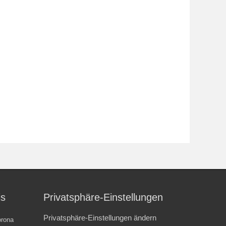
is
Privatsphäre-Einstellungen
Privatsphäre-Einstellungen ändern
rona