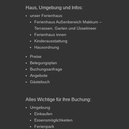
Haus, Umgebung und Infos:
unser Ferienhaus
Ferienhaus Außenbereich Makkum –
Terrassen, Garten und IJsselmeer
Ferienhaus innen
Kinderausstattung
Hausordnung
Preise
Belegungsplan
Buchungsanfrage
Angebote
Gästebuch
Alles Wichtige für Ihre Buchung:
Umgebung
Einkaufen
Essensmöglichkeiten
Ferienpark