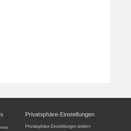
is
Privatsphäre-Einstellungen
Privatsphäre-Einstellungen ändern
rona