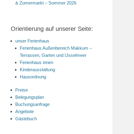
& Zomermarkt – Sommer 2026
Orientierung auf unserer Seite:
unser Ferienhaus
Ferienhaus Außenbereich Makkum –
Terrassen, Garten und IJsselmeer
Ferienhaus innen
Kinderausstattung
Hausordnung
Preise
Belegungsplan
Buchungsanfrage
Angebote
Gästebuch