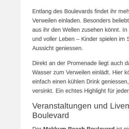
Entlang des Boulevards findet ihr me
Verweilen einladen. Besonders beliebt
aus ihr den Wellen zusehen könnt. I
und voller Leben – Kinder spielen im 
Aussicht geniessen.
Direkt an der Promenade liegt auch 
Wasser zum Verweilen einlädt. Hier kön
einfach einen kühlen Drink geniesse
versinkt. Ein echtes Highlight für j
Veranstaltungen und Liv
Boulevard