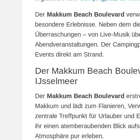
Der
Makkum Beach Boulevard
verwa
besondere Erlebnisse. Neben dem dies
Überraschungen – von Live-Musik übe
Abendveranstaltungen. Der Camping
Events direkt am Strand.
Der Makkum Beach Boule
IJsselmeer
Der
Makkum Beach Boulevard
erstr
Makkum und lädt zum Flanieren, Verw
zentrale Treffpunkt für Urlauber und
ihr einen atemberaubenden Blick aufs 
Atmosphäre pur erleben.