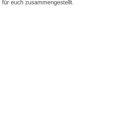
 für euch zusammengestellt.