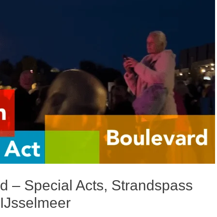
 – Special Acts, Strandspass
IJsselmeer