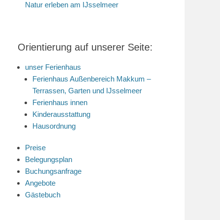
Natur erleben am IJsselmeer
Orientierung auf unserer Seite:
unser Ferienhaus
Ferienhaus Außenbereich Makkum –
Terrassen, Garten und IJsselmeer
Ferienhaus innen
Kinderausstattung
Hausordnung
Preise
Belegungsplan
Buchungsanfrage
Angebote
Gästebuch