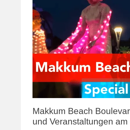
Makkum Beach Boulevard
und Veranstaltungen am 