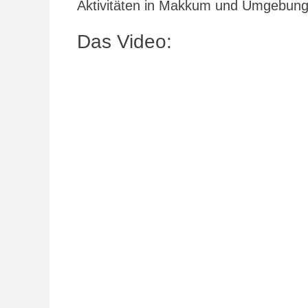
Aktivitäten in Makkum und Umgebung
Das Video: