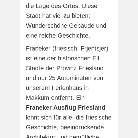
die Lage des Ortes. Diese
Stadt hat viel zu bieten:
Wunderschöne Gebäude und
eine reiche Geschichte.
Franeker (friesisch: Frjentsjer)
ist eine der historischen Elf
Städte der Provinz Friesland
und nur 25 Autominuten von
unserem Ferienhaus in
Makkum entfernt. Ein
Franeker Ausflug Friesland
lohnt sich für alle, die friesische
Geschichte, beeindruckende
Architektur und gemütliche