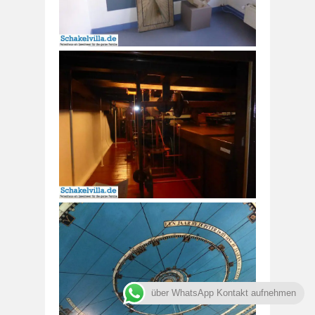
über WhatsApp Kontakt aufnehmen