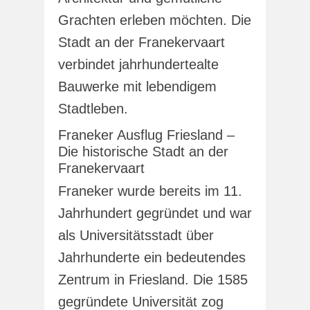
Grachten erleben möchten. Die
Stadt an der Franekervaart
verbindet jahrhundertealte
Bauwerke mit lebendigem
Stadtleben.
Franeker Ausflug Friesland –
Die historische Stadt an der
Franekervaart
Franeker wurde bereits im 11.
Jahrhundert gegründet und war
als Universitätsstadt über
Jahrhunderte ein bedeutendes
Zentrum in Friesland. Die 1585
gegründete Universität zog