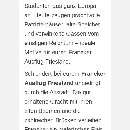
Studenten aus ganz Europa
an. Heute zeugen prachtvolle
Patrizierhäuser, alte Speicher
und verwinkelte Gassen vom
einstigen Reichtum – ideale
Motive für euren Franeker
Ausflug Friesland.
Schlendert bei eurem
Franeker
Ausflug Friesland
unbedingt
durch die Altstadt. Die gut
erhaltene Gracht mit ihren
alten Bäumen und die
zahlreichen Brücken verleihen
Franeker ein malerisches Flair.