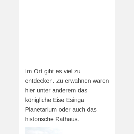
Im Ort gibt es viel zu
entdecken. Zu erwähnen wären
hier unter anderem das
königliche Eise Esinga
Planetarium oder auch das
historische Rathaus.