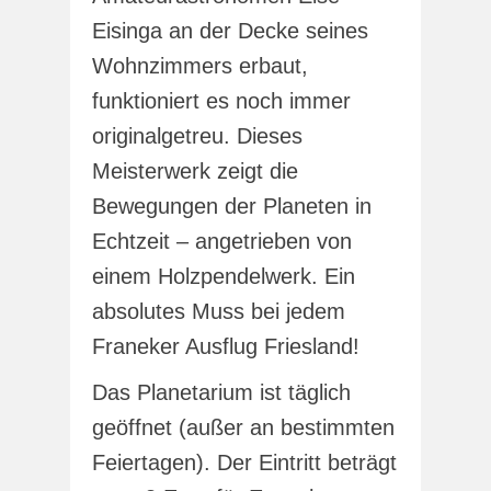
Eisinga an der Decke seines
Wohnzimmers erbaut,
funktioniert es noch immer
originalgetreu. Dieses
Meisterwerk zeigt die
Bewegungen der Planeten in
Echtzeit – angetrieben von
einem Holzpendelwerk. Ein
absolutes Muss bei jedem
Franeker Ausflug Friesland!
Das Planetarium ist täglich
geöffnet (außer an bestimmten
Feiertagen). Der Eintritt beträgt