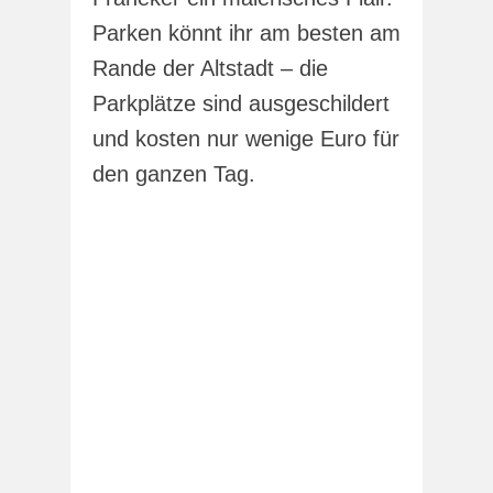
Parken könnt ihr am besten am
Rande der Altstadt – die
Parkplätze sind ausgeschildert
und kosten nur wenige Euro für
den ganzen Tag.