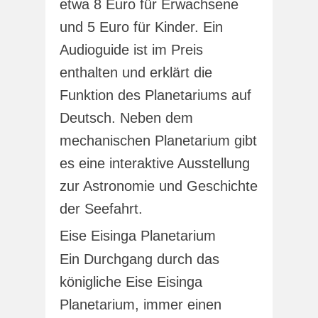
etwa 8 Euro für Erwachsene
und 5 Euro für Kinder. Ein
Audioguide ist im Preis
enthalten und erklärt die
Funktion des Planetariums auf
Deutsch. Neben dem
mechanischen Planetarium gibt
es eine interaktive Ausstellung
zur Astronomie und Geschichte
der Seefahrt.
Eise Eisinga Planetarium
Ein Durchgang durch das
königliche Eise Eisinga
Planetarium, immer einen