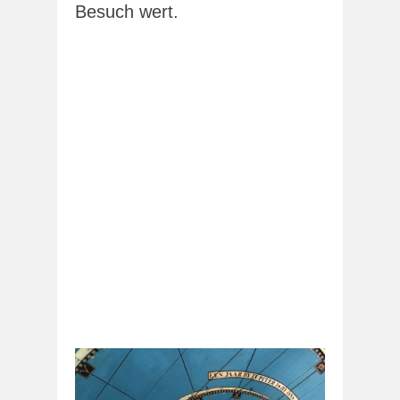
Besuch wert.