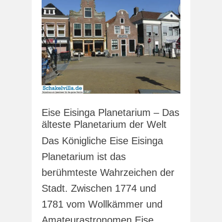
Eise Eisinga Planetarium – Das
älteste Planetarium der Welt
Das Königliche Eise Eisinga
Planetarium ist das
berühmteste Wahrzeichen der
Stadt. Zwischen 1774 und
1781 vom Wollkämmer und
Amateurastronomen Eise