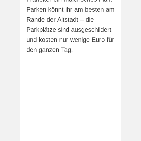
Parken könnt ihr am besten am
Rande der Altstadt – die
Parkplätze sind ausgeschildert
und kosten nur wenige Euro für
den ganzen Tag.