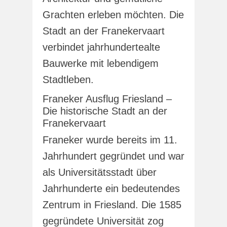
Grachten erleben möchten. Die
Stadt an der Franekervaart
verbindet jahrhundertealte
Bauwerke mit lebendigem
Stadtleben.
Franeker Ausflug Friesland –
Die historische Stadt an der
Franekervaart
Franeker wurde bereits im 11.
Jahrhundert gegründet und war
als Universitätsstadt über
Jahrhunderte ein bedeutendes
Zentrum in Friesland. Die 1585
gegründete Universität zog