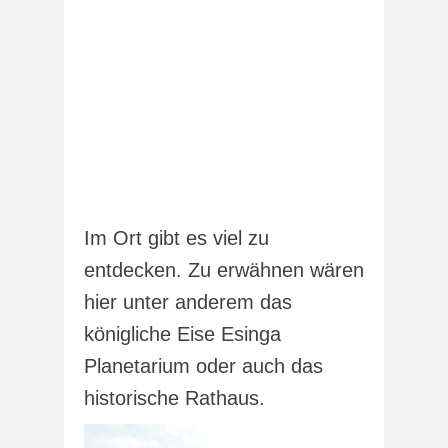
Im Ort gibt es viel zu
entdecken. Zu erwähnen wären
hier unter anderem das
königliche Eise Esinga
Planetarium oder auch das
historische Rathaus.