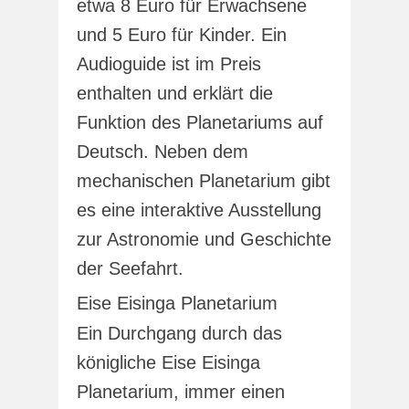
etwa 8 Euro für Erwachsene
und 5 Euro für Kinder. Ein
Audioguide ist im Preis
enthalten und erklärt die
Funktion des Planetariums auf
Deutsch. Neben dem
mechanischen Planetarium gibt
es eine interaktive Ausstellung
zur Astronomie und Geschichte
der Seefahrt.
Eise Eisinga Planetarium
Ein Durchgang durch das
königliche Eise Eisinga
Planetarium, immer einen