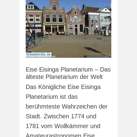
Eise Eisinga Planetarium – Das
älteste Planetarium der Welt
Das Königliche Eise Eisinga
Planetarium ist das
berühmteste Wahrzeichen der
Stadt. Zwischen 1774 und
1781 vom Wollkämmer und
Amateurastronomen Eise