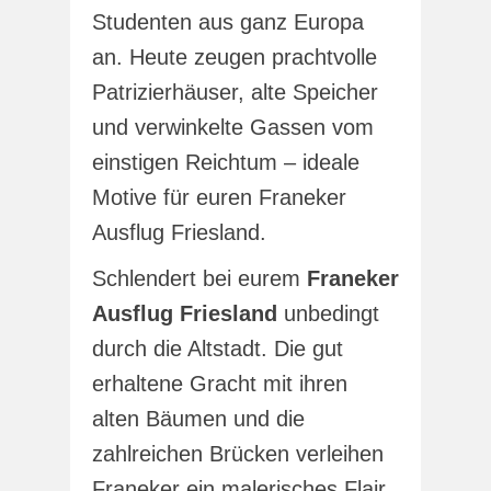
Studenten aus ganz Europa
an. Heute zeugen prachtvolle
Patrizierhäuser, alte Speicher
und verwinkelte Gassen vom
einstigen Reichtum – ideale
Motive für euren Franeker
Ausflug Friesland.
Schlendert bei eurem
Franeker
Ausflug Friesland
unbedingt
durch die Altstadt. Die gut
erhaltene Gracht mit ihren
alten Bäumen und die
zahlreichen Brücken verleihen
Franeker ein malerisches Flair.