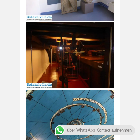
über WhatsApp Kontakt aufnehmen