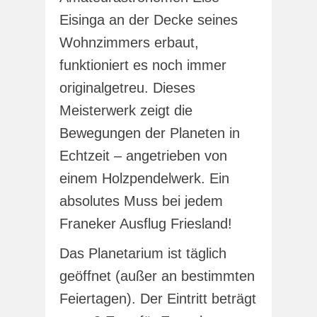
Eisinga an der Decke seines
Wohnzimmers erbaut,
funktioniert es noch immer
originalgetreu. Dieses
Meisterwerk zeigt die
Bewegungen der Planeten in
Echtzeit – angetrieben von
einem Holzpendelwerk. Ein
absolutes Muss bei jedem
Franeker Ausflug Friesland!
Das Planetarium ist täglich
geöffnet (außer an bestimmten
Feiertagen). Der Eintritt beträgt