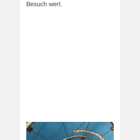
Besuch wert.