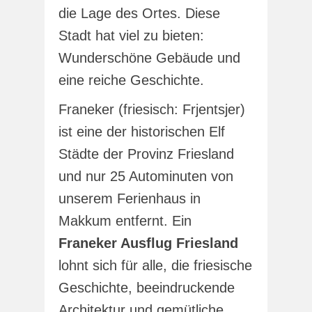
die Lage des Ortes. Diese
Stadt hat viel zu bieten:
Wunderschöne Gebäude und
eine reiche Geschichte.
Franeker (friesisch: Frjentsjer)
ist eine der historischen Elf
Städte der Provinz Friesland
und nur 25 Autominuten von
unserem Ferienhaus in
Makkum entfernt. Ein
Franeker Ausflug Friesland
lohnt sich für alle, die friesische
Geschichte, beeindruckende
Architektur und gemütliche