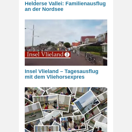
Helderse Vallei: Familienausflug
an der Nordsee
Insel Vlieland – Tagesausflug
mit dem Vliehorsexpres