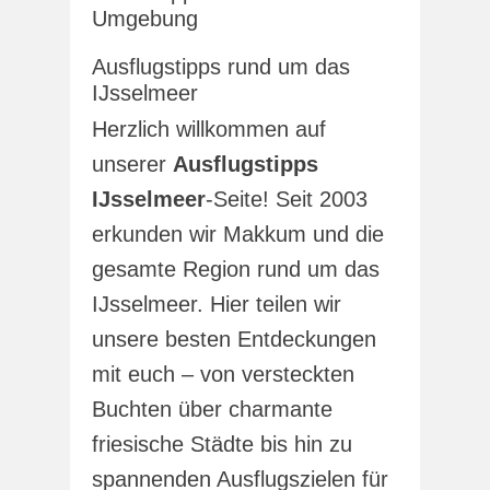
Umgebung
Ausflugstipps rund um das
IJsselmeer
Herzlich willkommen auf
unserer
Ausflugstipps
IJsselmeer
-Seite! Seit 2003
erkunden wir Makkum und die
gesamte Region rund um das
IJsselmeer. Hier teilen wir
unsere besten Entdeckungen
mit euch – von versteckten
Buchten über charmante
friesische Städte bis hin zu
spannenden Ausflugszielen für