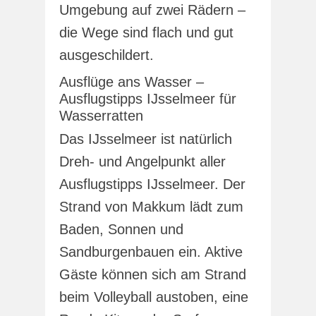
Umgebung auf zwei Rädern –
die Wege sind flach und gut
ausgeschildert.
Ausflüge ans Wasser –
Ausflugstipps IJsselmeer für
Wasserratten
Das IJsselmeer ist natürlich
Dreh- und Angelpunkt aller
Ausflugstipps IJsselmeer. Der
Strand von Makkum lädt zum
Baden, Sonnen und
Sandburgenbauen ein. Aktive
Gäste können sich am Strand
beim Volleyball austoben, eine