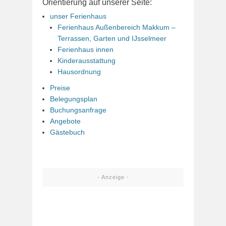
Orientierung auf unserer Seite:
unser Ferienhaus
Ferienhaus Außenbereich Makkum –
Terrassen, Garten und IJsselmeer
Ferienhaus innen
Kinderausstattung
Hausordnung
Preise
Belegungsplan
Buchungsanfrage
Angebote
Gästebuch
- Anzeige -