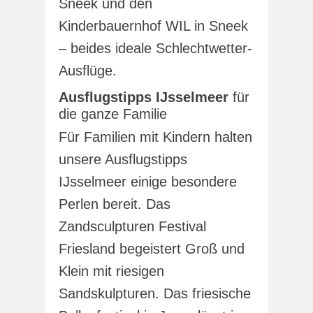
Sneek und den
Kinderbauernhof WIL in Sneek
– beides ideale Schlechtwetter-
Ausflüge.
Ausflugstipps IJsselmeer
für
die ganze Familie
Für Familien mit Kindern halten
unsere Ausflugstipps
IJsselmeer einige besondere
Perlen bereit. Das
Zandsculpturen Festival
Friesland begeistert Groß und
Klein mit riesigen
Sandskulpturen. Das friesische