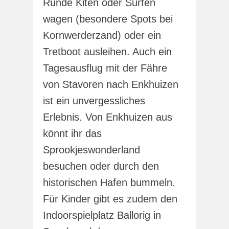
Runde Kiten oder Surfen
wagen (besondere Spots bei
Kornwerderzand) oder ein
Tretboot ausleihen. Auch ein
Tagesausflug mit der Fähre
von Stavoren nach Enkhuizen
ist ein unvergessliches
Erlebnis. Von Enkhuizen aus
könnt ihr das
Sprookjeswonderland
besuchen oder durch den
historischen Hafen bummeln.
Für Kinder gibt es zudem den
Indoorspielplatz Ballorig in