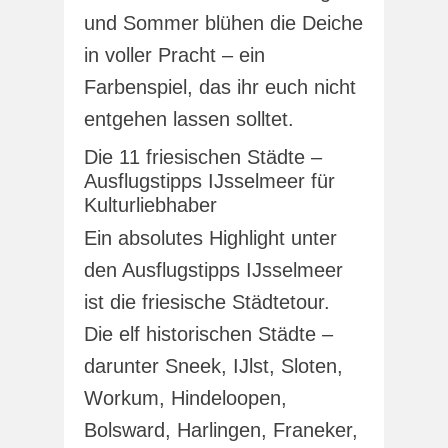
und Sommer blühen die Deiche
in voller Pracht – ein
Farbenspiel, das ihr euch nicht
entgehen lassen solltet.
Die 11 friesischen Städte –
Ausflugstipps IJsselmeer für
Kulturliebhaber
Ein absolutes Highlight unter
den Ausflugstipps IJsselmeer
ist die friesische Städtetour.
Die elf historischen Städte –
darunter Sneek, IJlst, Sloten,
Workum, Hindeloopen,
Bolsward, Harlingen, Franeker,