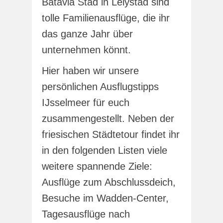
Batavia Stad in Lelystad sind
tolle Familienausflüge, die ihr
das ganze Jahr über
unternehmen könnt.
Hier haben wir unsere
persönlichen Ausflugstipps
IJsselmeer für euch
zusammengestellt. Neben der
friesischen Städtetour findet ihr
in den folgenden Listen viele
weitere spannende Ziele:
Ausflüge zum Abschlussdeich,
Besuche im Wadden-Center,
Tagesausflüge nach