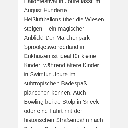
Ballonfestival in Joure lässt im
August Hunderte
Heißluftballons über die Wiesen
steigen – ein magischer
Anblick! Der Märchenpark
Sprookjeswonderland in
Enkhuizen ist ideal für kleine
Kinder, während ältere Kinder
in Swimfun Joure im
subtropischen Badespaß
planschen können. Auch
Bowling bei de Stolp in Sneek
oder eine Fahrt mit der
historischen Straßenbahn nach