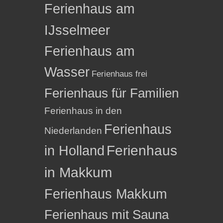
Ferienhaus am
IJsselmeer
Ferienhaus am
Wasser
Ferienhaus frei
Ferienhaus für Familien
Ferienhaus in den
Ferienhaus
Niederlanden
in Holland
Ferienhaus
in Makkum
Ferienhaus Makkum
Ferienhaus mit Sauna