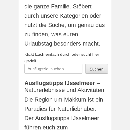
die ganze Familie. Stöbert
durch unsere Kategorien oder
nutzt die Suche, um genau das
zu finden, was euren
Urlaubstag besonders macht.
Klickt Euch einfach durch oder sucht hier
gezielt:
Suchen
Ausflugstipps IJsselmeer
–
Naturerlebnisse und Aktivitäten
Die Region um Makkum ist ein
Paradies für Naturliebhaber.
Der Ausflugstipps IJsselmeer
führen euch zum