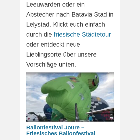
Leeuwarden oder ein
Abstecher nach Batavia Stad in
Lelystad. Klickt euch einfach
durch die
friesische Städtetour
oder entdeckt neue
Lieblingsorte über unsere
Vorschläge unten.
Ballonfestival Joure –
Friesisches Ballonfestival