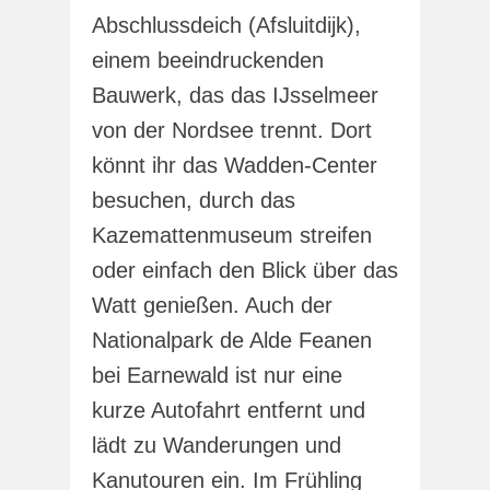
Abschlussdeich (Afsluitdijk),
einem beeindruckenden
Bauwerk, das das IJsselmeer
von der Nordsee trennt. Dort
könnt ihr das Wadden-Center
besuchen, durch das
Kazemattenmuseum streifen
oder einfach den Blick über das
Watt genießen. Auch der
Nationalpark de Alde Feanen
bei Earnewald ist nur eine
kurze Autofahrt entfernt und
lädt zu Wanderungen und
Kanutouren ein. Im Frühling