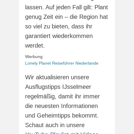
lassen. Auf jeden Fall gilt: Plant
genug Zeit ein – die Region hat
so viel zu bieten, dass ihr
garantiert wiederkommen
werdet.
Werbung:
Lonely Planet Reiseführer Niederlande
Wir aktualisieren unsere
Ausflugstipps IJsselmeer
regelmäßig, damit ihr immer
die neuesten Informationen
und Geheimtipps bekommt.
Schaut auch in unsere