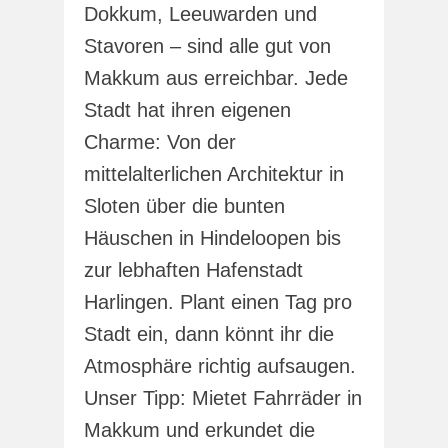
Dokkum, Leeuwarden und
Stavoren – sind alle gut von
Makkum aus erreichbar. Jede
Stadt hat ihren eigenen
Charme: Von der
mittelalterlichen Architektur in
Sloten über die bunten
Häuschen in Hindeloopen bis
zur lebhaften Hafenstadt
Harlingen. Plant einen Tag pro
Stadt ein, dann könnt ihr die
Atmosphäre richtig aufsaugen.
Unser Tipp: Mietet Fahrräder in
Makkum und erkundet die