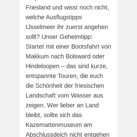
Friesland und wisst noch nicht,
welche Ausflugstipps
IJsselmeer ihr zuerst angehen
sollt? Unser Geheimtipp:
Startet mit einer Bootsfahrt von
Makkum nach Bolsward oder
Hindeloopen – das sind kurze,
entspannte Touren, die euch
die Schönheit der friesischen
Landschaft vom Wasser aus
zeigen. Wer lieber an Land
bleibt, sollte sich das
Kazemattenmuseum am
Abschlussdeich nicht entgehen