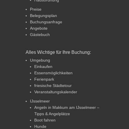
Preise
Belegungsplan
Buchungsanfrage
Angebote
Gästebuch
Alles Wichtige für Ihre Buchung:
Umgebung
Einkaufen
Essensmöglichkeiten
Ferienpark
friesische Städtetour
Veranstaltungskalender
IJsselmeer
Angeln in Makkum am IJsselmeer –
Tipps & Angelplätze
Boot fahren
Hunde