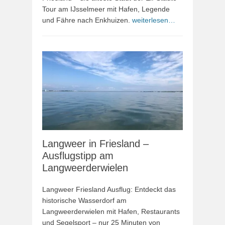
Tour am IJsselmeer mit Hafen, Legende
und Fähre nach Enkhuizen.
weiterlesen…
Langweer in Friesland –
Ausflugstipp am
Langweerderwielen
Langweer Friesland Ausflug: Entdeckt das
historische Wasserdorf am
Langweerderwielen mit Hafen, Restaurants
und Segelsport – nur 25 Minuten von