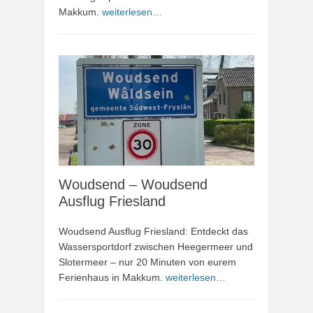
Makkum.
weiterlesen…
Woudsend – Woudsend
Ausflug Friesland
Woudsend Ausflug Friesland: Entdeckt das
Wassersportdorf zwischen Heegermeer und
Slotermeer – nur 20 Minuten von eurem
Ferienhaus in Makkum.
weiterlesen…