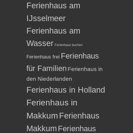
Ferienhaus am
IJsselmeer
Ferienhaus am
Wasser
Ferienhaus buchen
Ferienhaus
Ferienhaus frei
für Familien
Ferienhaus in
den Niederlanden
Ferienhaus in Holland
Ferienhaus in
Makkum
Ferienhaus
Makkum
Ferienhaus