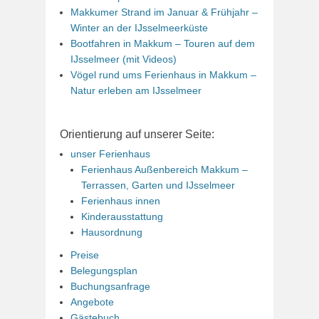
Makkumer Strand im Januar & Frühjahr –
Winter an der IJsselmeerküste
Bootfahren in Makkum – Touren auf dem
IJsselmeer (mit Videos)
Vögel rund ums Ferienhaus in Makkum –
Natur erleben am IJsselmeer
Orientierung auf unserer Seite:
unser Ferienhaus
Ferienhaus Außenbereich Makkum –
Terrassen, Garten und IJsselmeer
Ferienhaus innen
Kinderausstattung
Hausordnung
Preise
Belegungsplan
Buchungsanfrage
Angebote
Gästebuch