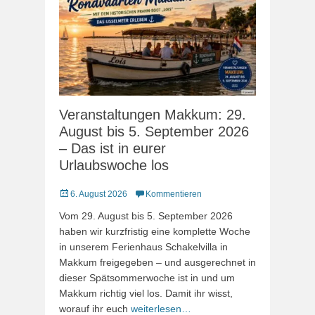
Veranstaltungen Makkum: 29.
August bis 5. September 2026
– Das ist in eurer
Urlaubswoche los
Veröffentlicht
6. August 2026
Kommentieren
am
Vom 29. August bis 5. September 2026
haben wir kurzfristig eine komplette Woche
in unserem Ferienhaus Schakelvilla in
Makkum freigegeben – und ausgerechnet in
dieser Spätsommerwoche ist in und um
Makkum richtig viel los. Damit ihr wisst,
worauf ihr euch
weiterlesen…