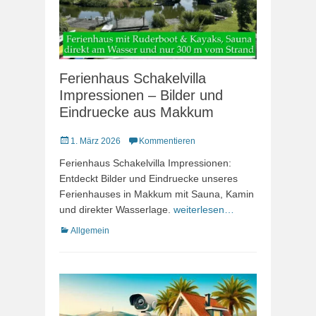
Ferienhaus Schakelvilla
Impressionen – Bilder und
Eindruecke aus Makkum
Veröffentlicht
1. März 2026
Kommentieren
am
Ferienhaus Schakelvilla Impressionen:
Entdeckt Bilder und Eindruecke unseres
Ferienhauses in Makkum mit Sauna, Kamin
und direkter Wasserlage.
weiterlesen…
Kategorien
Allgemein