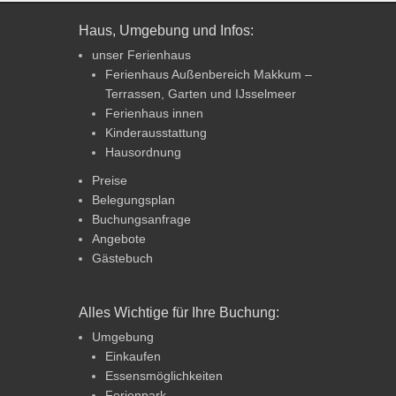
Haus, Umgebung und Infos:
unser Ferienhaus
Ferienhaus Außenbereich Makkum –
Terrassen, Garten und IJsselmeer
Ferienhaus innen
Kinderausstattung
Hausordnung
Preise
Belegungsplan
Buchungsanfrage
Angebote
Gästebuch
Alles Wichtige für Ihre Buchung:
Umgebung
Einkaufen
Essensmöglichkeiten
Ferienpark