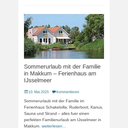
Sommerurlaub mit der Familie
in Makkum – Ferienhaus am
IJsselmeer
Veröffentlicht
10. Mai 2025
Kommentieren
am
Sommerurlaub mit der Familie im
Ferienhaus Schakelvilla: Ruderboot, Kanus,
Sauna und Strand – alles fuer einen
perfekten Familienurlaub am IJsselmeer in
Makkum.
weiterlesen…